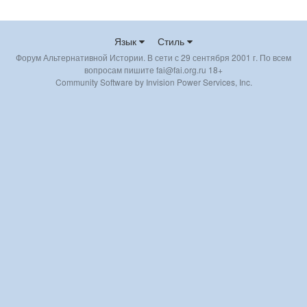
Язык
Стиль
Форум Альтернативной Истории. В сети с 29 сентября 2001 г. По всем
вопросам пишите fai@fai.org.ru 18+
Community Software by Invision Power Services, Inc.