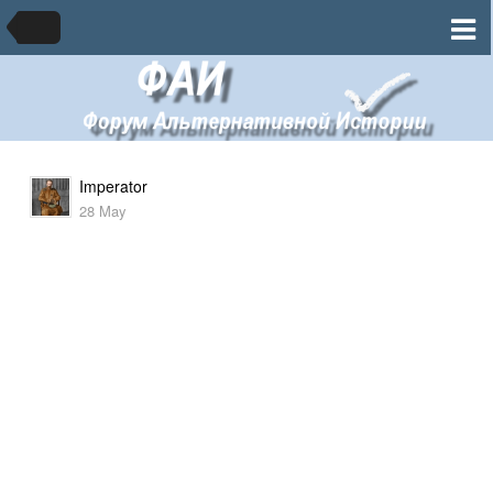
Imperator
28 May