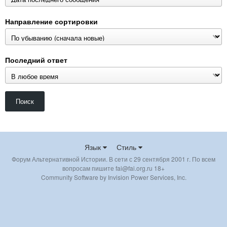
Направление сортировки
Последний ответ
Поиск
Язык
Стиль
Форум Альтернативной Истории. В сети с 29 сентября 2001 г. По всем
вопросам пишите fai@fai.org.ru 18+
Community Software by Invision Power Services, Inc.