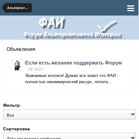
Альтернативные миры
Объявления
Если есть желание поддержать Форум
10/14/21
Уважаемые коллеги! Думаю все знают что ФАИ -
полностью некоммерческий ресурс, оплата...
Фильтр
Сортировка