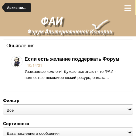
Архив миров
Объявления
Если есть желание поддержать Форум
10/14/21
Уважаемые коллеги! Думаю все знают что ФАИ -
полностью некоммерческий ресурс, оплата...
Фильтр
Сортировка