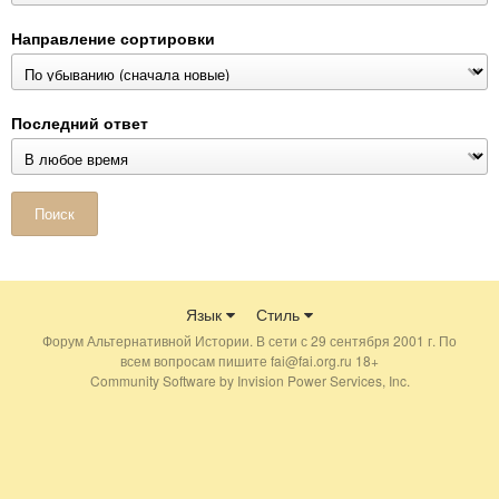
Направление сортировки
Последний ответ
Поиск
Язык
Стиль
Форум Альтернативной Истории. В сети с 29 сентября 2001 г. По
всем вопросам пишите fai@fai.org.ru 18+
Community Software by Invision Power Services, Inc.