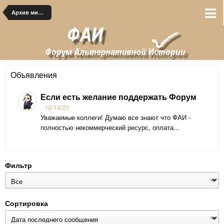
Архив миров
Объявления
Если есть желание поддержать Форум
10/14/21
Уважаемые коллеги! Думаю все знают что ФАИ -
полностью некоммерческий ресурс, оплата...
Фильтр
Сортировка