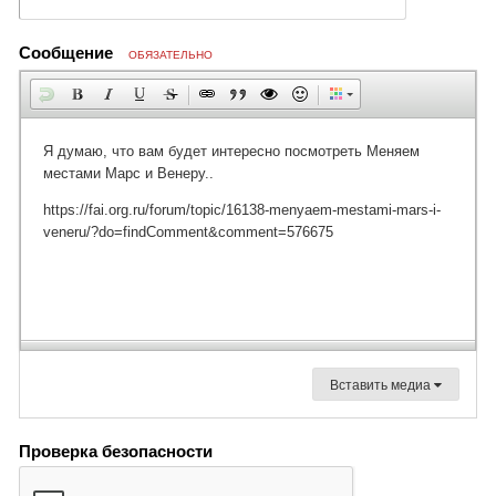
Сообщение
ОБЯЗАТЕЛЬНО
Вставить медиа
Проверка безопасности