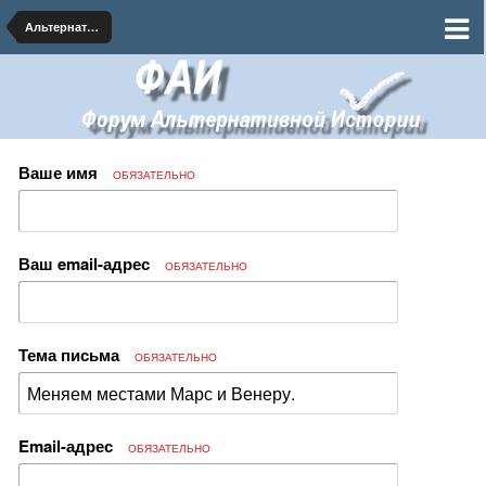
Альтернативная Астрономия и Космогония
Ваше имя
ОБЯЗАТЕЛЬНО
Ваш email-адрес
ОБЯЗАТЕЛЬНО
Тема письма
ОБЯЗАТЕЛЬНО
Email-адрес
ОБЯЗАТЕЛЬНО