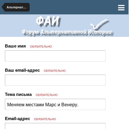
Альтернативная Астрономия и Космогония
Ваше имя
ОБЯЗАТЕЛЬНО
Ваш email-адрес
ОБЯЗАТЕЛЬНО
Тема письма
ОБЯЗАТЕЛЬНО
Email-адрес
ОБЯЗАТЕЛЬНО