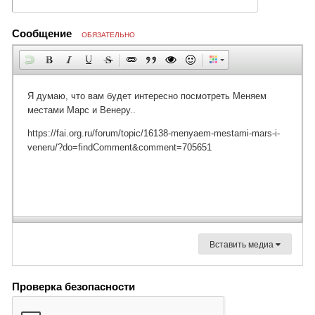
Сообщение
ОБЯЗАТЕЛЬНО
Вставить медиа
Проверка безопасности