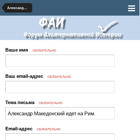
Александр Македонский, диадохи и эллинисты
Ваше имя
ОБЯЗАТЕЛЬНО
Ваш email-адрес
ОБЯЗАТЕЛЬНО
Тема письма
ОБЯЗАТЕЛЬНО
Email-адрес
ОБЯЗАТЕЛЬНО