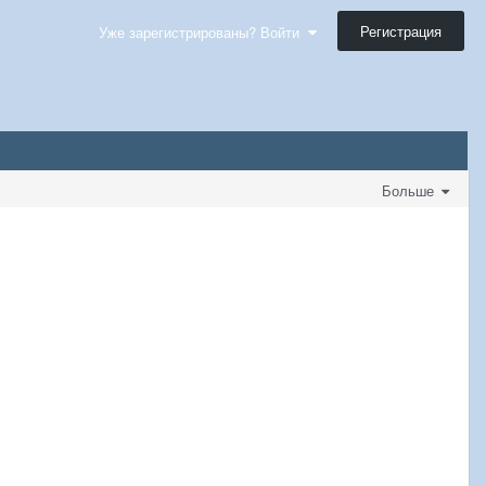
Регистрация
Уже зарегистрированы? Войти
Больше