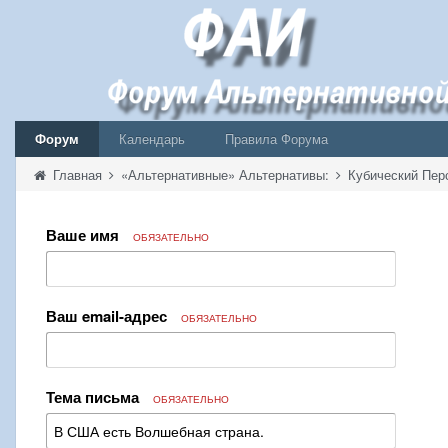
Форум
Календарь
Правила Форума
Главная
«Альтернативные» Альтернативы:
Кубический Пер
Ваше имя
ОБЯЗАТЕЛЬНО
Ваш email-адрес
ОБЯЗАТЕЛЬНО
Тема письма
ОБЯЗАТЕЛЬНО