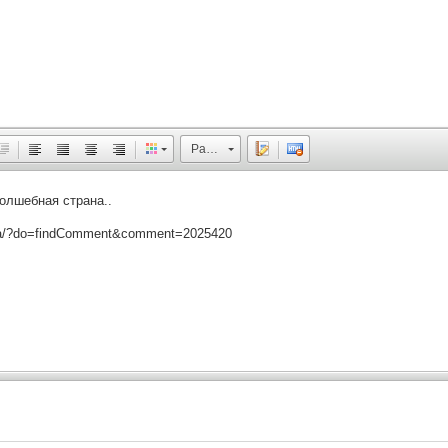
Размер