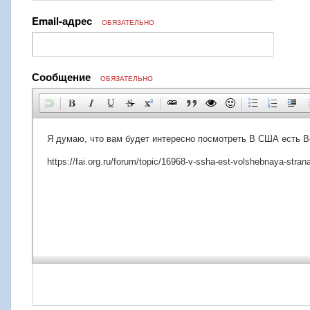
Email-адрес
ОБЯЗАТЕЛЬНО
Сообщение
ОБЯЗАТЕЛЬНО