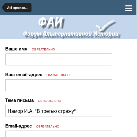
АИ произведения на бумаге и в сети
Ваше имя
ОБЯЗАТЕЛЬНО
Ваш email-адрес
ОБЯЗАТЕЛЬНО
Тема письма
ОБЯЗАТЕЛЬНО
Email-адрес
ОБЯЗАТЕЛЬНО