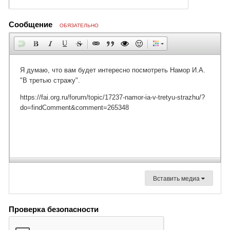
Сообщение
ОБЯЗАТЕЛЬНО
Вставить медиа
Проверка безопасности