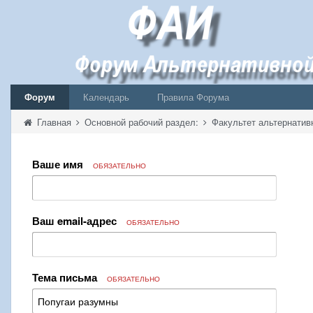
Форум
Календарь
Правила Форума
Главная
Основной рабочий раздел:
Факультет альтернатив
Ваше имя
ОБЯЗАТЕЛЬНО
Ваш email-адрес
ОБЯЗАТЕЛЬНО
Тема письма
ОБЯЗАТЕЛЬНО