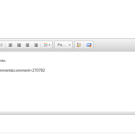
Размер