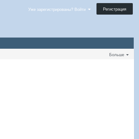
Регистрация
Уже зарегистрированы? Войти
Больше