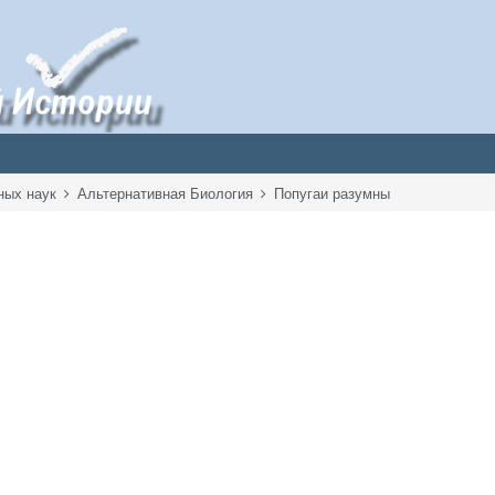
ных наук
Альтернативная Биология
Попугаи разумны