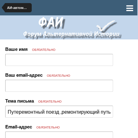
АИ-автомобилестроение и транспорт
Ваше имя
ОБЯЗАТЕЛЬНО
Ваш email-адрес
ОБЯЗАТЕЛЬНО
Тема письма
ОБЯЗАТЕЛЬНО
Email-адрес
ОБЯЗАТЕЛЬНО