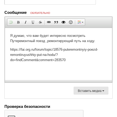
Сообщение
ОБЯЗАТЕЛЬНО
Вставить медиа
Проверка безопасности