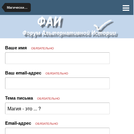
Магический университет
Ваше имя
ОБЯЗАТЕЛЬНО
Ваш email-адрес
ОБЯЗАТЕЛЬНО
Тема письма
ОБЯЗАТЕЛЬНО
Email-адрес
ОБЯЗАТЕЛЬНО