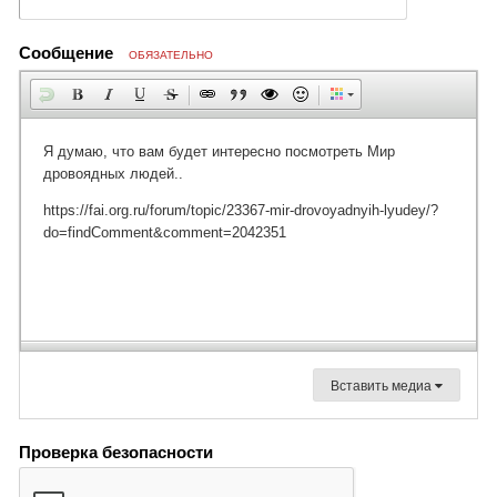
Сообщение
ОБЯЗАТЕЛЬНО
Вставить медиа
Проверка безопасности