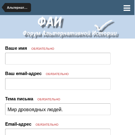
Альтернативная Биология
Ваше имя
ОБЯЗАТЕЛЬНО
Ваш email-адрес
ОБЯЗАТЕЛЬНО
Тема письма
ОБЯЗАТЕЛЬНО
Email-адрес
ОБЯЗАТЕЛЬНО