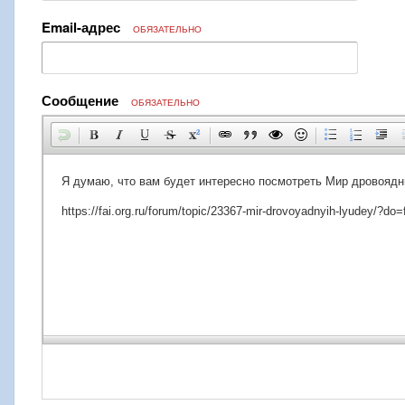
Email-адрес
ОБЯЗАТЕЛЬНО
Сообщение
ОБЯЗАТЕЛЬНО