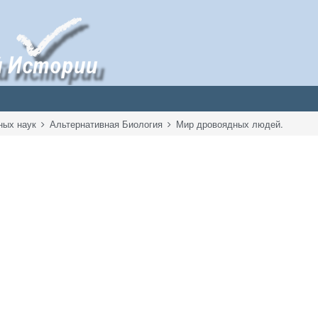
ных наук
Альтернативная Биология
Мир дровоядных людей.