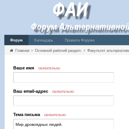
Форум
Календарь
Правила Форума
Главная
Основной рабочий раздел:
Факультет альтернатив
Ваше имя
ОБЯЗАТЕЛЬНО
Ваш email-адрес
ОБЯЗАТЕЛЬНО
Тема письма
ОБЯЗАТЕЛЬНО