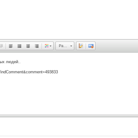
Размер