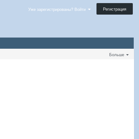
Регистрация
Уже зарегистрированы? Войти
Больше