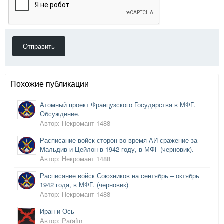
Отправить
Похожие публикации
Атомный проект Французского Государства в МФГ.
Обсуждение.
Автор: Некромант 1488
Расписание войск сторон во время АИ сражение за
Мальдив и Цейлон в 1942 году, в МФГ (черновик).
Автор: Некромант 1488
Расписание войск Союзников на сентябрь – октябрь
1942 года, в МФГ. (черновик)
Автор: Некромант 1488
Иран и Ось
Автор: Parafin