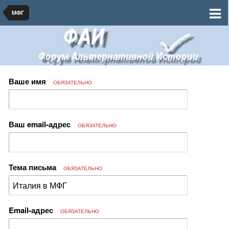
МФГ
Ваше имя
ОБЯЗАТЕЛЬНО
Ваш email-адрес
ОБЯЗАТЕЛЬНО
Тема письма
ОБЯЗАТЕЛЬНО
Email-адрес
ОБЯЗАТЕЛЬНО