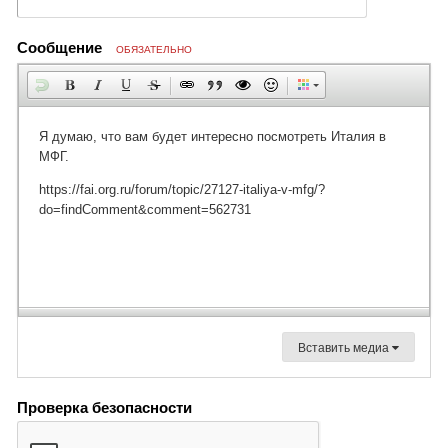
Сообщение
ОБЯЗАТЕЛЬНО
Вставить медиа
Проверка безопасности