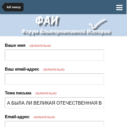
АИ юмор
Ваше имя
ОБЯЗАТЕЛЬНО
Ваш email-адрес
ОБЯЗАТЕЛЬНО
Тема письма
ОБЯЗАТЕЛЬНО
Email-адрес
ОБЯЗАТЕЛЬНО