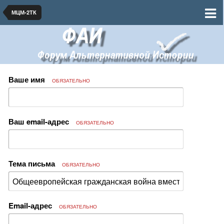
МЦМ-2ТК
Ваше имя
ОБЯЗАТЕЛЬНО
Ваш email-адрес
ОБЯЗАТЕЛЬНО
Тема письма
ОБЯЗАТЕЛЬНО
Email-адрес
ОБЯЗАТЕЛЬНО