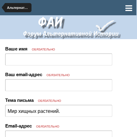
Альтернативная Биология
Ваше имя
ОБЯЗАТЕЛЬНО
Ваш email-адрес
ОБЯЗАТЕЛЬНО
Тема письма
ОБЯЗАТЕЛЬНО
Email-адрес
ОБЯЗАТЕЛЬНО