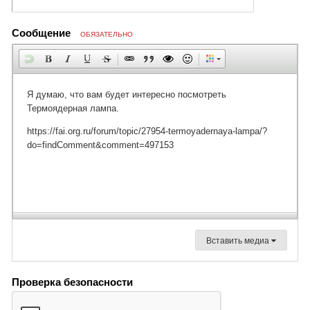
Сообщение
ОБЯЗАТЕЛЬНО
Вставить медиа
Проверка безопасности