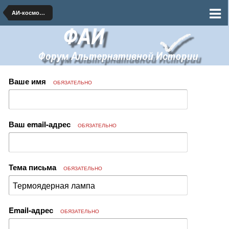
АИ-космонавтика и ракетная техника
Ваше имя
ОБЯЗАТЕЛЬНО
Ваш email-адрес
ОБЯЗАТЕЛЬНО
Тема письма
ОБЯЗАТЕЛЬНО
Email-адрес
ОБЯЗАТЕЛЬНО