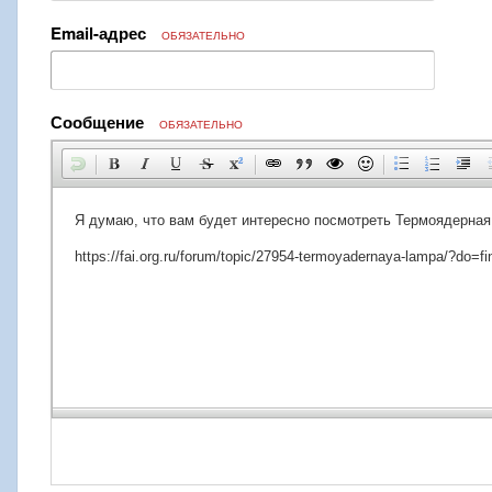
Email-адрес
ОБЯЗАТЕЛЬНО
Сообщение
ОБЯЗАТЕЛЬНО