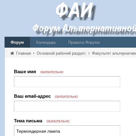
Форум
Календарь
Правила Форума
Главная
Основной рабочий раздел:
Факультет альтернатив
Ваше имя
ОБЯЗАТЕЛЬНО
Ваш email-адрес
ОБЯЗАТЕЛЬНО
Тема письма
ОБЯЗАТЕЛЬНО