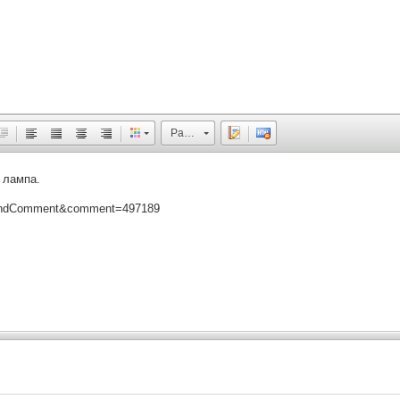
Размер