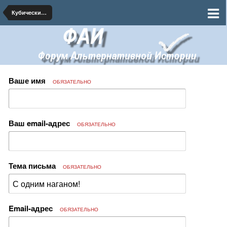
Кубический Персик
Ваше имя
ОБЯЗАТЕЛЬНО
Ваш email-адрес
ОБЯЗАТЕЛЬНО
Тема письма
ОБЯЗАТЕЛЬНО
Email-адрес
ОБЯЗАТЕЛЬНО