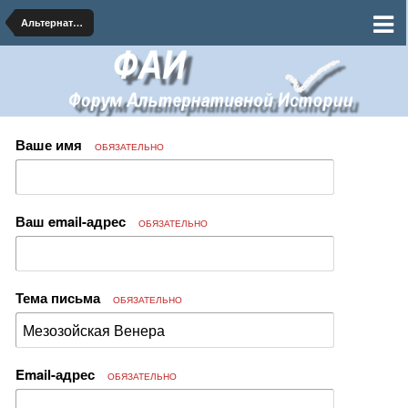
Альтернативная Астрономия и Космогония
Ваше имя
ОБЯЗАТЕЛЬНО
Ваш email-адрес
ОБЯЗАТЕЛЬНО
Тема письма
ОБЯЗАТЕЛЬНО
Email-адрес
ОБЯЗАТЕЛЬНО