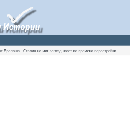
от Ералаша - Сталин на миг заглядывает во времена перестройки