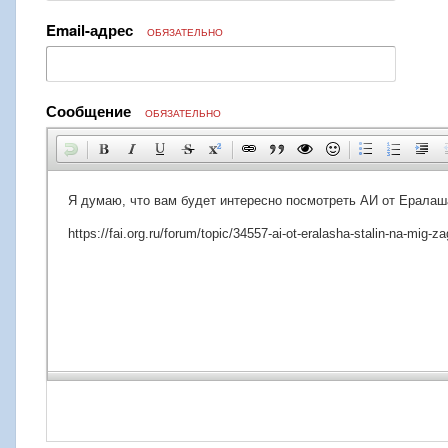
Email-адрес
ОБЯЗАТЕЛЬНО
Сообщение
ОБЯЗАТЕЛЬНО