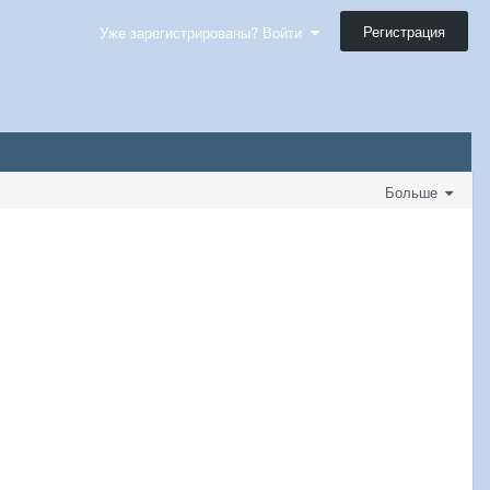
Регистрация
Уже зарегистрированы? Войти
Больше