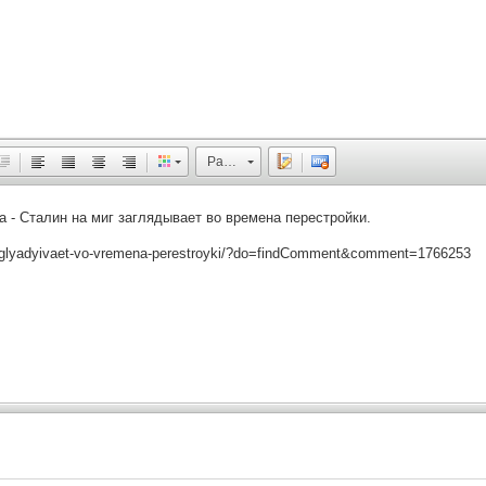
Размер