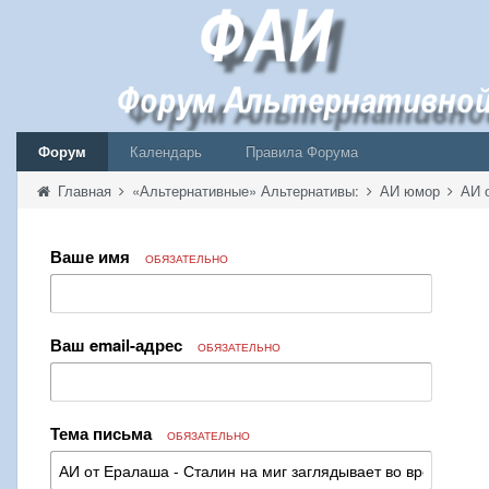
Форум
Календарь
Правила Форума
Главная
«Альтернативные» Альтернативы:
АИ юмор
АИ 
Ваше имя
ОБЯЗАТЕЛЬНО
Ваш email-адрес
ОБЯЗАТЕЛЬНО
Тема письма
ОБЯЗАТЕЛЬНО