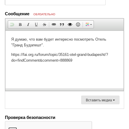
Сообщение
ОБЯЗАТЕЛЬНО
Вставить медиа
Проверка безопасности