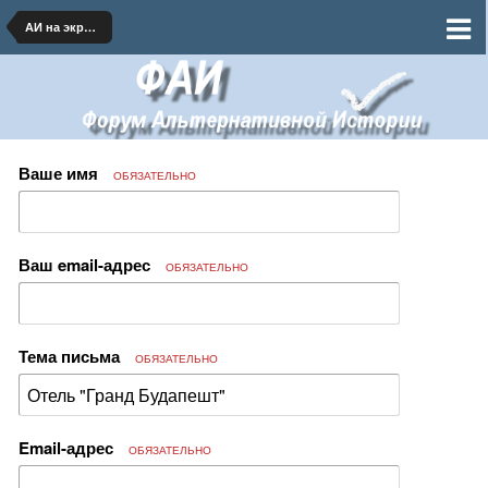
АИ на экране
Ваше имя
ОБЯЗАТЕЛЬНО
Ваш email-адрес
ОБЯЗАТЕЛЬНО
Тема письма
ОБЯЗАТЕЛЬНО
Email-адрес
ОБЯЗАТЕЛЬНО