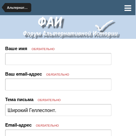
Альтернативная География
Ваше имя
ОБЯЗАТЕЛЬНО
Ваш email-адрес
ОБЯЗАТЕЛЬНО
Тема письма
ОБЯЗАТЕЛЬНО
Email-адрес
ОБЯЗАТЕЛЬНО