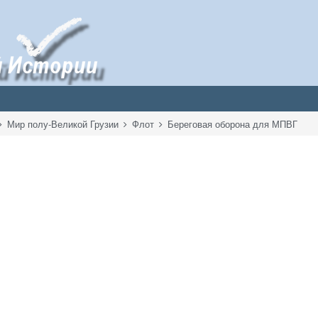
Мир полу-Великой Грузии
Флот
Береговая оборона для МПВГ