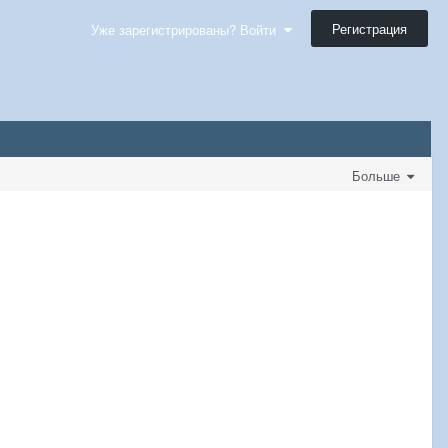
Регистрация
Уже зарегистрированы? Войти
Больше