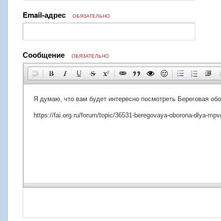
Email-адрес
ОБЯЗАТЕЛЬНО
Сообщение
ОБЯЗАТЕЛЬНО