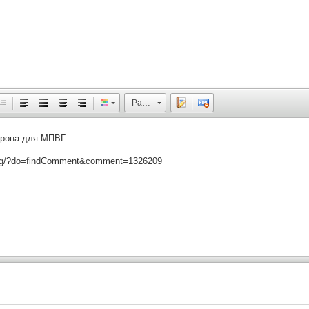
Размер