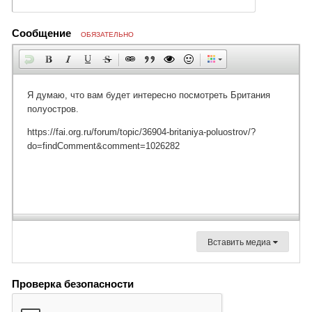
Сообщение
ОБЯЗАТЕЛЬНО
Вставить медиа
Проверка безопасности