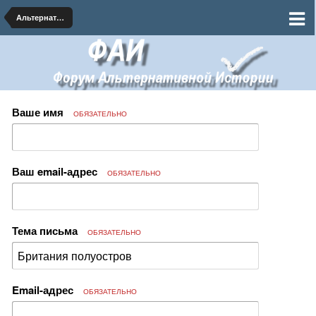
Альтернативная География
Ваше имя
ОБЯЗАТЕЛЬНО
Ваш email-адрес
ОБЯЗАТЕЛЬНО
Тема письма
ОБЯЗАТЕЛЬНО
Email-адрес
ОБЯЗАТЕЛЬНО