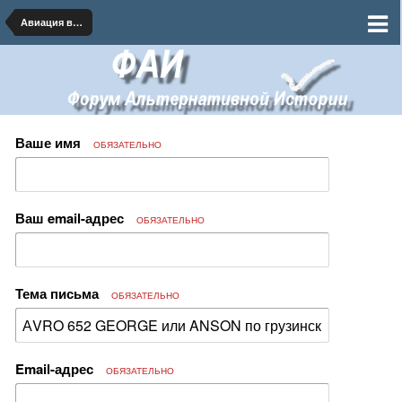
Авиация военная и гражданская
Ваше имя
ОБЯЗАТЕЛЬНО
Ваш email-адрес
ОБЯЗАТЕЛЬНО
Тема письма
ОБЯЗАТЕЛЬНО
Email-адрес
ОБЯЗАТЕЛЬНО