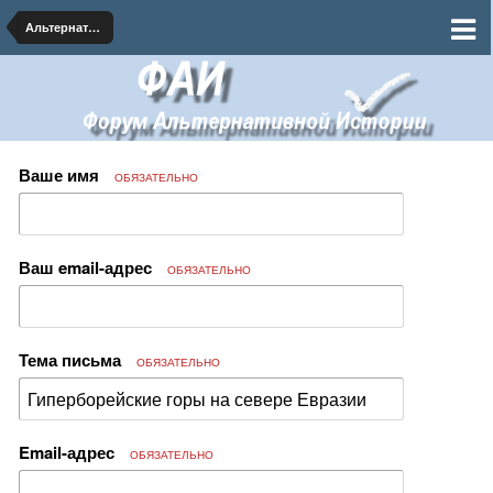
Альтернативная География
Ваше имя
ОБЯЗАТЕЛЬНО
Ваш email-адрес
ОБЯЗАТЕЛЬНО
Тема письма
ОБЯЗАТЕЛЬНО
Email-адрес
ОБЯЗАТЕЛЬНО