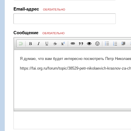
Email-адрес
ОБЯЗАТЕЛЬНО
Сообщение
ОБЯЗАТЕЛЬНО