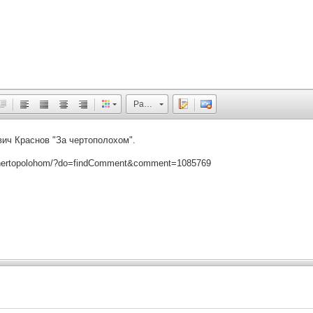
Размер