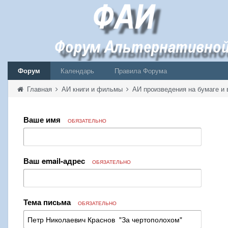
Форум
Календарь
Правила Форума
Главная
АИ книги и фильмы
АИ произведения на бумаге и 
Ваше имя
ОБЯЗАТЕЛЬНО
Ваш email-адрес
ОБЯЗАТЕЛЬНО
Тема письма
ОБЯЗАТЕЛЬНО