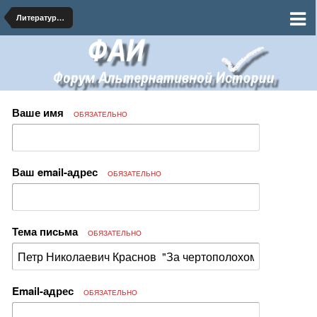
Литература про альтернативное будущее
Ваше имя
ОБЯЗАТЕЛЬНО
Ваш email-адрес
ОБЯЗАТЕЛЬНО
Тема письма
ОБЯЗАТЕЛЬНО
Email-адрес
ОБЯЗАТЕЛЬНО