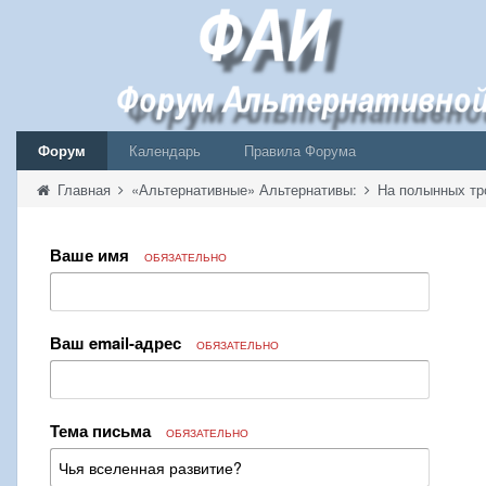
Форум
Календарь
Правила Форума
Главная
«Альтернативные» Альтернативы:
На полынных тр
Ваше имя
ОБЯЗАТЕЛЬНО
Ваш email-адрес
ОБЯЗАТЕЛЬНО
Тема письма
ОБЯЗАТЕЛЬНО