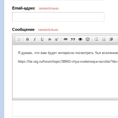
Email-адрес
ОБЯЗАТЕЛЬНО
Сообщение
ОБЯЗАТЕЛЬНО