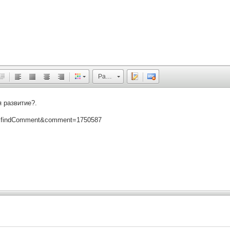
Размер