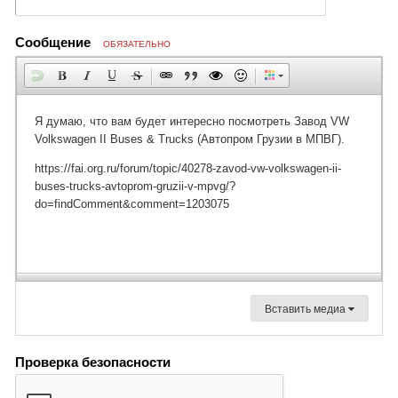
Сообщение
ОБЯЗАТЕЛЬНО
Вставить медиа
Проверка безопасности