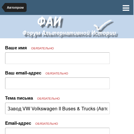
Автопром
Ваше имя
ОБЯЗАТЕЛЬНО
Ваш email-адрес
ОБЯЗАТЕЛЬНО
Тема письма
ОБЯЗАТЕЛЬНО
Email-адрес
ОБЯЗАТЕЛЬНО