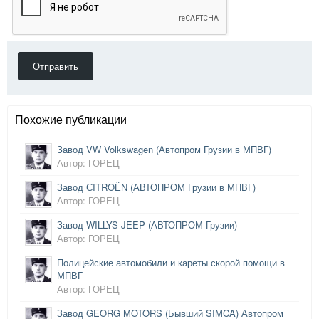
Отправить
Похожие публикации
Завод VW Volkswagen (Автопром Грузии в МПВГ)
Автор: ГОРЕЦ
Завод СITROЁN (АВТОПРОМ Грузии в МПВГ)
Автор: ГОРЕЦ
Завод WILLYS JEEP (АВТОПРОМ Грузии)
Автор: ГОРЕЦ
Полицейские автомобили и кареты скорой помощи в
МПВГ
Автор: ГОРЕЦ
Завод GEORG MOTORS (Бывший SIMCA) Автопром