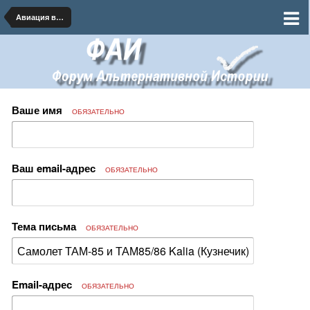
Авиация военная и гражданская
Ваше имя
ОБЯЗАТЕЛЬНО
Ваш email-адрес
ОБЯЗАТЕЛЬНО
Тема письма
ОБЯЗАТЕЛЬНО
Email-адрес
ОБЯЗАТЕЛЬНО