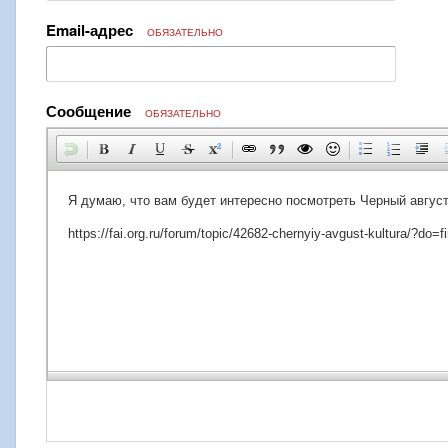
Email-адрес
ОБЯЗАТЕЛЬНО
Сообщение
ОБЯЗАТЕЛЬНО