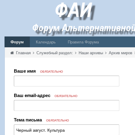
Форум
Календарь
Правила Форума
Главная
Служебный раздел:
Наши архивы
Архив миров
Ваше имя
ОБЯЗАТЕЛЬНО
Ваш email-адрес
ОБЯЗАТЕЛЬНО
Тема письма
ОБЯЗАТЕЛЬНО