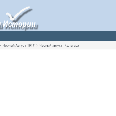
Черный Август 1917
Черный август. Культура