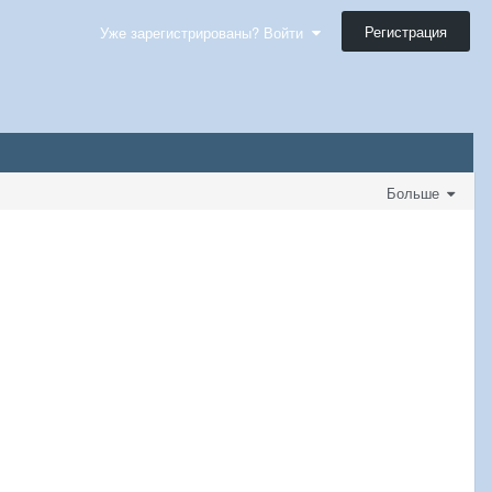
Регистрация
Уже зарегистрированы? Войти
Больше