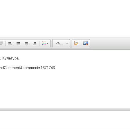
Размер