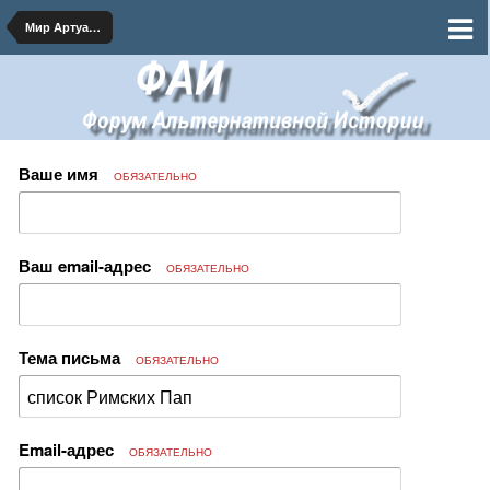
Мир Артуасской Династии
Ваше имя
ОБЯЗАТЕЛЬНО
Ваш email-адрес
ОБЯЗАТЕЛЬНО
Тема письма
ОБЯЗАТЕЛЬНО
Email-адрес
ОБЯЗАТЕЛЬНО