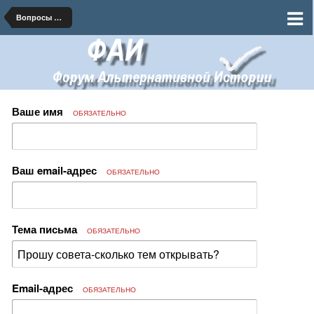
Вопросы по функционированию Форума
Ваше имя
ОБЯЗАТЕЛЬНО
Ваш email-адрес
ОБЯЗАТЕЛЬНО
Тема письма
ОБЯЗАТЕЛЬНО
Email-адрес
ОБЯЗАТЕЛЬНО