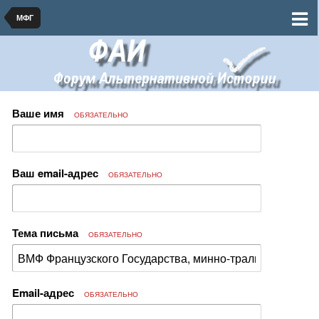
МФГ
Ваше имя
ОБЯЗАТЕЛЬНО
Ваш email-адрес
ОБЯЗАТЕЛЬНО
Тема письма
ОБЯЗАТЕЛЬНО
Email-адрес
ОБЯЗАТЕЛЬНО