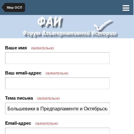
Мир ОСП
Ваше имя
ОБЯЗАТЕЛЬНО
Ваш email-адрес
ОБЯЗАТЕЛЬНО
Тема письма
ОБЯЗАТЕЛЬНО
Email-адрес
ОБЯЗАТЕЛЬНО