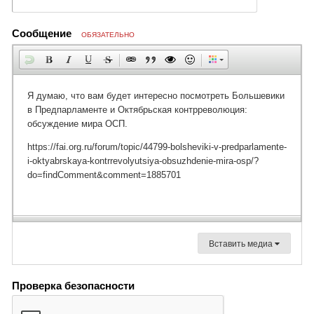
Сообщение
ОБЯЗАТЕЛЬНО
Вставить медиа
Проверка безопасности