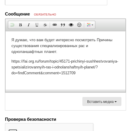
Сообщение
ОБЯЗАТЕЛЬНО
Вставить медиа
Проверка безопасности