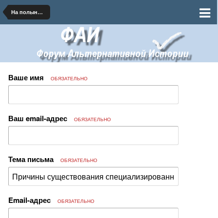
На полынных тропинках далеких планет
Ваше имя
ОБЯЗАТЕЛЬНО
Ваш email-адрес
ОБЯЗАТЕЛЬНО
Тема письма
ОБЯЗАТЕЛЬНО
Email-адрес
ОБЯЗАТЕЛЬНО