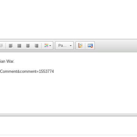
Размер