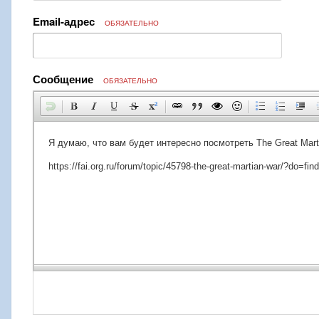
Email-адрес
ОБЯЗАТЕЛЬНО
Сообщение
ОБЯЗАТЕЛЬНО