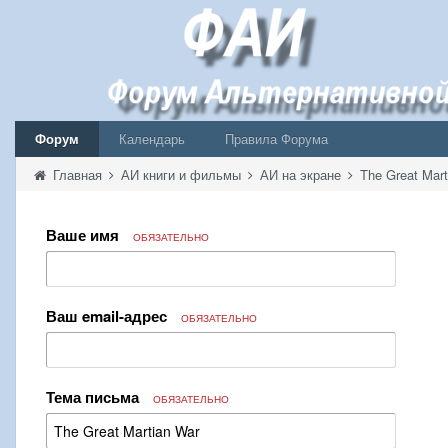
Форум
Календарь
Правила Форума
Главная
АИ книги и фильмы
АИ на экране
The Great Mart
Ваше имя
ОБЯЗАТЕЛЬНО
Ваш email-адрес
ОБЯЗАТЕЛЬНО
Тема письма
ОБЯЗАТЕЛЬНО