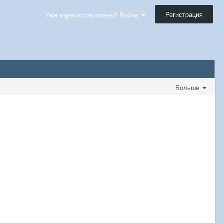
Регистрация
Уже зарегистрированы? Войти
Больше