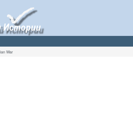
ian War