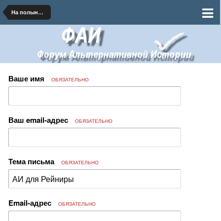
На полынных тропинках далеких планет
Ваше имя
ОБЯЗАТЕЛЬНО
Ваш email-адрес
ОБЯЗАТЕЛЬНО
Тема письма
ОБЯЗАТЕЛЬНО
Email-адрес
ОБЯЗАТЕЛЬНО