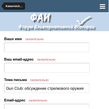
Kaiserreich: Мир победившего империализма
Ваше имя
ОБЯЗАТЕЛЬНО
Ваш email-адрес
ОБЯЗАТЕЛЬНО
Тема письма
ОБЯЗАТЕЛЬНО
Email-адрес
ОБЯЗАТЕЛЬНО