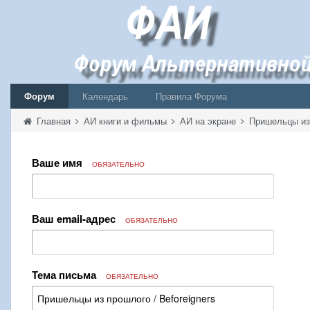
Форум
Календарь
Правила Форума
Главная
АИ книги и фильмы
АИ на экране
Пришельцы из 
Ваше имя
ОБЯЗАТЕЛЬНО
Ваш email-адрес
ОБЯЗАТЕЛЬНО
Тема письма
ОБЯЗАТЕЛЬНО