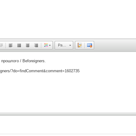
Размер