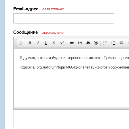
Email-адрес
ОБЯЗАТЕЛЬНО
Сообщение
ОБЯЗАТЕЛЬНО