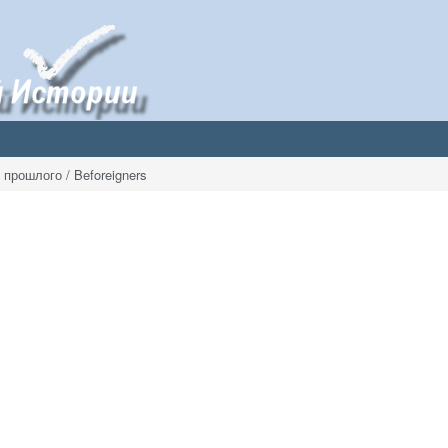
прошлого / Beforeigners