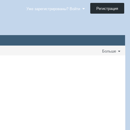
Регистрация
Уже зарегистрированы? Войти
Больше