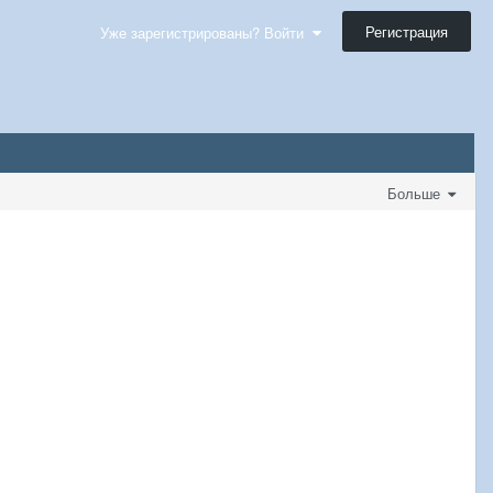
Регистрация
Уже зарегистрированы? Войти
Больше