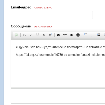
Email-адрес
ОБЯЗАТЕЛЬНО
Сообщение
ОБЯЗАТЕЛЬНО