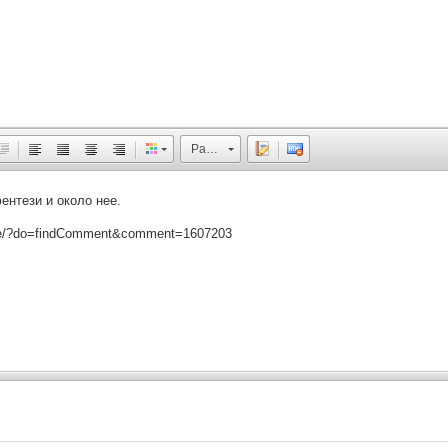
Размер