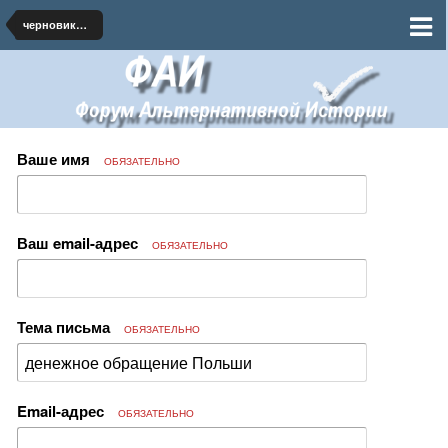
черновики и наброски по миру
Ваше имя
ОБЯЗАТЕЛЬНО
Ваш email-адрес
ОБЯЗАТЕЛЬНО
Тема письма
ОБЯЗАТЕЛЬНО
Email-адрес
ОБЯЗАТЕЛЬНО