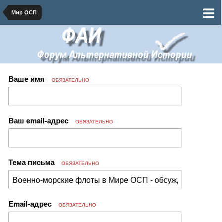
Мир ОСП
Ваше имя
ОБЯЗАТЕЛЬНО
Ваш email-адрес
ОБЯЗАТЕЛЬНО
Тема письма
ОБЯЗАТЕЛЬНО
Email-адрес
ОБЯЗАТЕЛЬНО