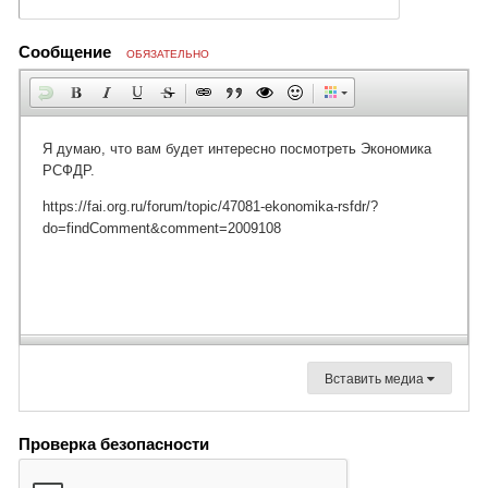
Сообщение
ОБЯЗАТЕЛЬНО
Вставить медиа
Проверка безопасности