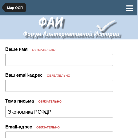
Мир ОСП
Ваше имя
ОБЯЗАТЕЛЬНО
Ваш email-адрес
ОБЯЗАТЕЛЬНО
Тема письма
ОБЯЗАТЕЛЬНО
Email-адрес
ОБЯЗАТЕЛЬНО