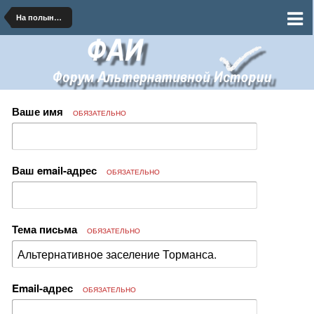
На полынных тропинках далеких планет
Ваше имя
ОБЯЗАТЕЛЬНО
Ваш email-адрес
ОБЯЗАТЕЛЬНО
Тема письма
ОБЯЗАТЕЛЬНО
Email-адрес
ОБЯЗАТЕЛЬНО