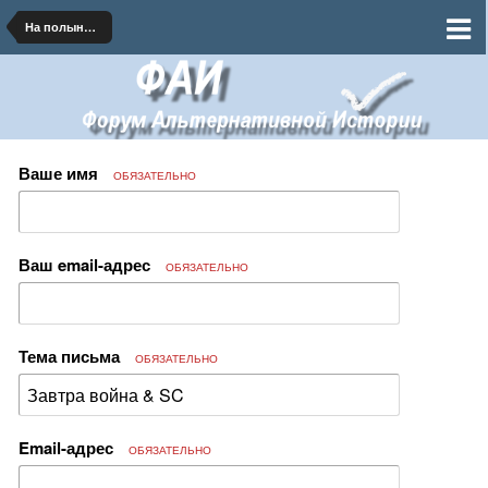
На полынных тропинках далеких планет
Ваше имя
ОБЯЗАТЕЛЬНО
Ваш email-адрес
ОБЯЗАТЕЛЬНО
Тема письма
ОБЯЗАТЕЛЬНО
Email-адрес
ОБЯЗАТЕЛЬНО